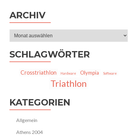
ARCHIV
Archiv
SCHLAGWÖRTER
Crosstriathlon
Olympia
Hardware
Software
Triathlon
KATEGORIEN
Allgemein
Athens 2004