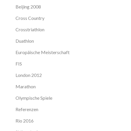
Beijing 2008
Cross Country
Crosstriathlon
Duathlon
Europäische Meisterschaft
FIS
London 2012
Marathon
Olympische Spiele
Referenzen
Rio 2016