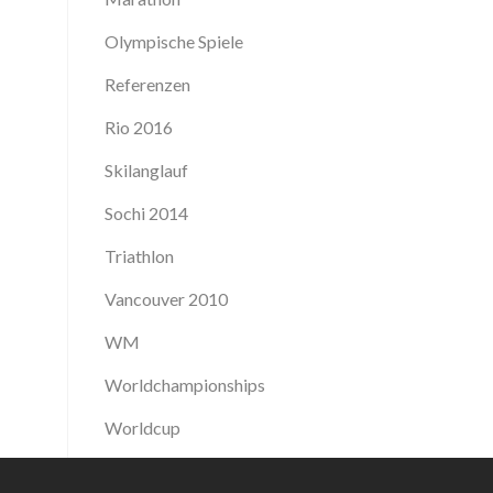
Olympische Spiele
Referenzen
Rio 2016
Skilanglauf
Sochi 2014
Triathlon
Vancouver 2010
WM
Worldchampionships
Worldcup