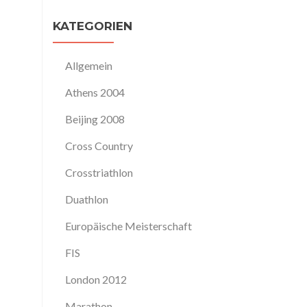
KATEGORIEN
Allgemein
Athens 2004
Beijing 2008
Cross Country
Crosstriathlon
Duathlon
Europäische Meisterschaft
FIS
London 2012
Marathon