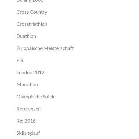
Cross Country
Crosstriathlon
Duathlon
Europäische Meisterschaft
FIS
London 2012
Marathon
Olympische Spiele
Referenzen
Rio 2016
Skilanglauf