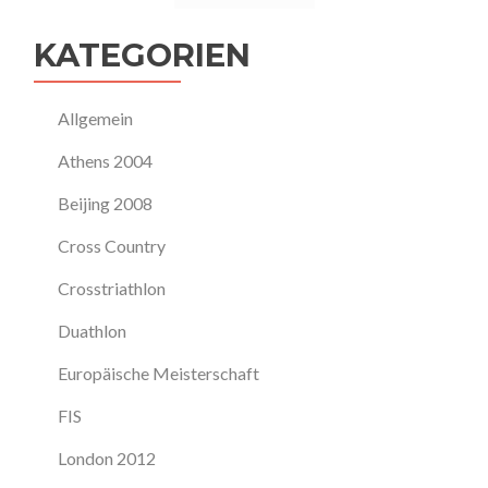
KATEGORIEN
Allgemein
Athens 2004
Beijing 2008
Cross Country
Crosstriathlon
Duathlon
Europäische Meisterschaft
FIS
London 2012