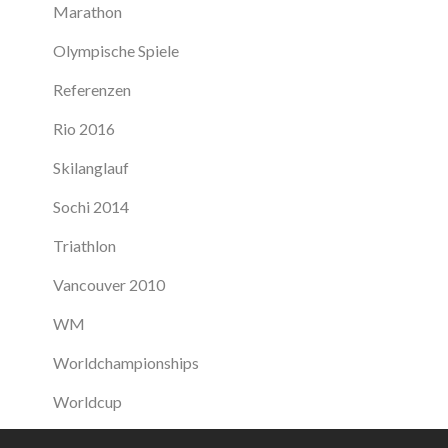
Marathon
Olympische Spiele
Referenzen
Rio 2016
Skilanglauf
Sochi 2014
Triathlon
Vancouver 2010
WM
Worldchampionships
Worldcup