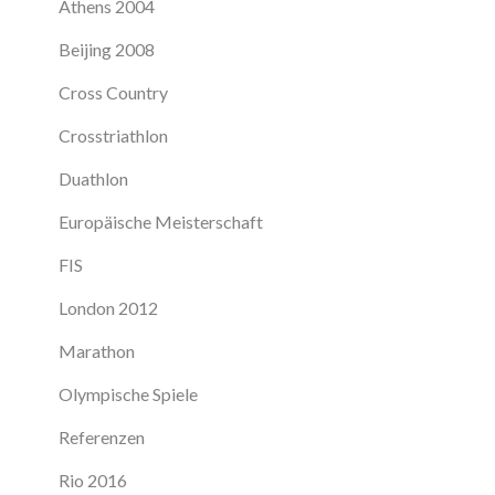
Athens 2004
Beijing 2008
Cross Country
Crosstriathlon
Duathlon
Europäische Meisterschaft
FIS
London 2012
Marathon
Olympische Spiele
Referenzen
Rio 2016