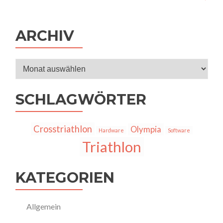
Navigation
ARCHIV
Archiv
SCHLAGWÖRTER
Crosstriathlon
Olympia
Hardware
Software
Triathlon
KATEGORIEN
Allgemein