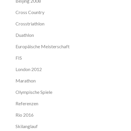
Beijing 2008
Cross Country
Crosstriathlon
Duathlon
Europäische Meisterschaft
FIS
London 2012
Marathon
Olympische Spiele
Referenzen
Rio 2016
Skilanglauf