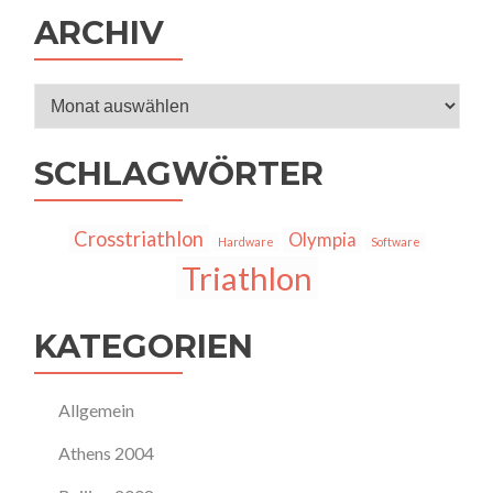
ARCHIV
Archiv
SCHLAGWÖRTER
Crosstriathlon
Olympia
Hardware
Software
Triathlon
KATEGORIEN
Allgemein
Athens 2004