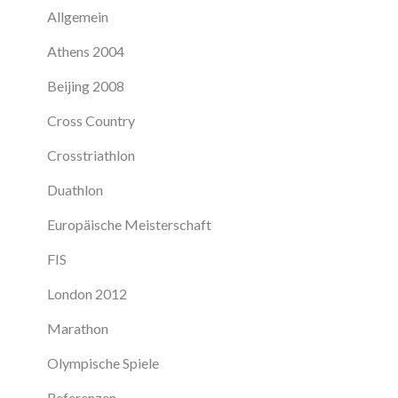
Allgemein
Athens 2004
Beijing 2008
Cross Country
Crosstriathlon
Duathlon
Europäische Meisterschaft
FIS
London 2012
Marathon
Olympische Spiele
Referenzen