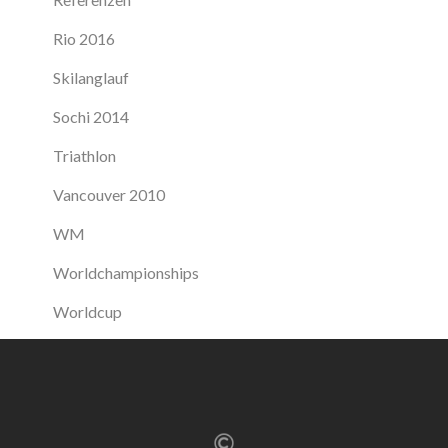
Rio 2016
Skilanglauf
Sochi 2014
Triathlon
Vancouver 2010
WM
Worldchampionships
Worldcup