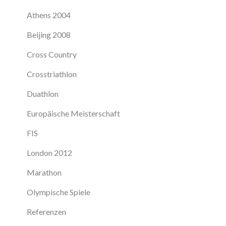
Athens 2004
Beijing 2008
Cross Country
Crosstriathlon
Duathlon
Europäische Meisterschaft
FIS
London 2012
Marathon
Olympische Spiele
Referenzen