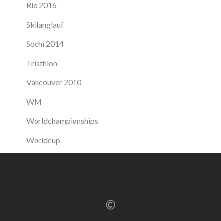
Rio 2016
Skilanglauf
Sochi 2014
Triathlon
Vancouver 2010
WM
Worldchampionships
Worldcup