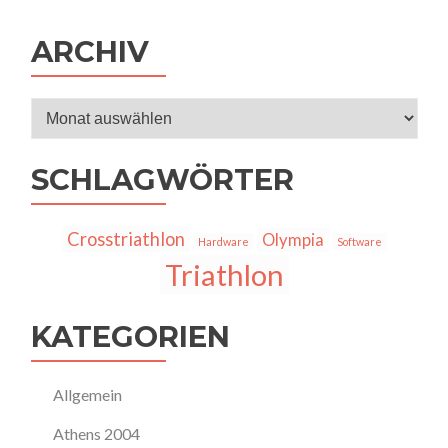
ARCHIV
Archiv
SCHLAGWÖRTER
Crosstriathlon
Olympia
Hardware
Software
Triathlon
KATEGORIEN
Allgemein
Athens 2004