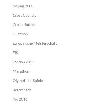
Beijing 2008
Cross Country
Crosstriathlon
Duathlon
Europäische Meisterschaft
FIS
London 2012
Marathon
Olympische Spiele
Referenzen
Rio 2016