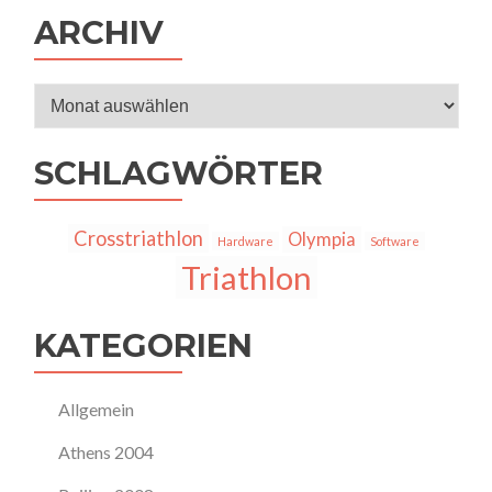
ARCHIV
Archiv
SCHLAGWÖRTER
Crosstriathlon
Olympia
Hardware
Software
Triathlon
KATEGORIEN
Allgemein
Athens 2004