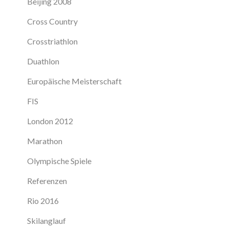
Beijing 2008
Cross Country
Crosstriathlon
Duathlon
Europäische Meisterschaft
FIS
London 2012
Marathon
Olympische Spiele
Referenzen
Rio 2016
Skilanglauf