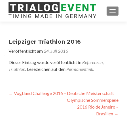
SCHAL
Leipziger Triathlon 2016
Veröffentlicht am
24. Juli 2016
Dieser Eintrag wurde veröffentlicht in
Referenzen
,
Triathlon
. Lesezeichen auf den
Permanentlink
.
Artikel-
←
Vogtland Challenge 2016 – Deutsche Meisterschaft
Olympische Sommerspiele
Navigation
2016 Rio de Janeiro –
Brasilien
→