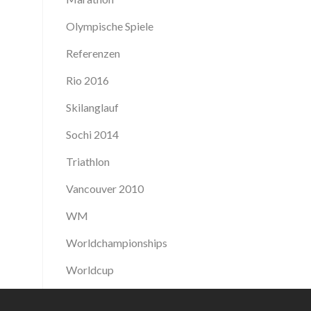
Olympische Spiele
Referenzen
Rio 2016
Skilanglauf
Sochi 2014
Triathlon
Vancouver 2010
WM
Worldchampionships
Worldcup