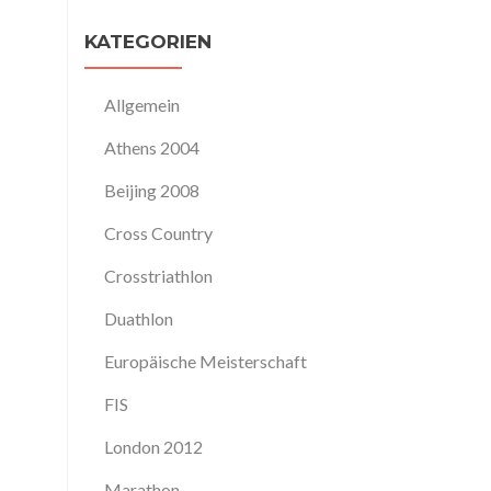
KATEGORIEN
Allgemein
Athens 2004
Beijing 2008
Cross Country
Crosstriathlon
Duathlon
Europäische Meisterschaft
FIS
London 2012
Marathon