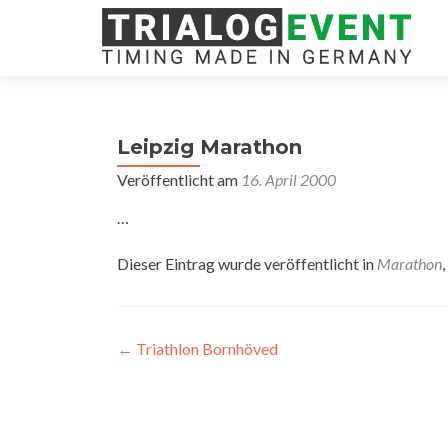
Leipzig Marathon
Veröffentlicht am
16. April 2000
…
Dieser Eintrag wurde veröffentlicht in
Marathon
,
Artikel-
←
Triathlon Bornhöved
Navigation