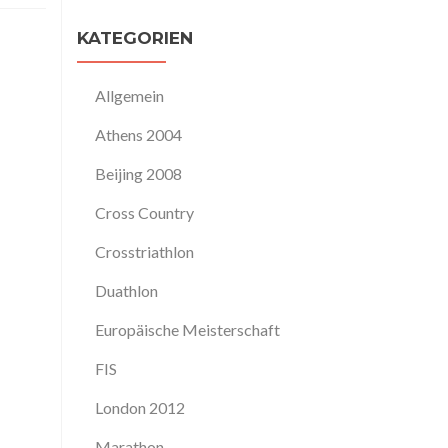
KATEGORIEN
Allgemein
Athens 2004
Beijing 2008
Cross Country
Crosstriathlon
Duathlon
Europäische Meisterschaft
FIS
London 2012
Marathon