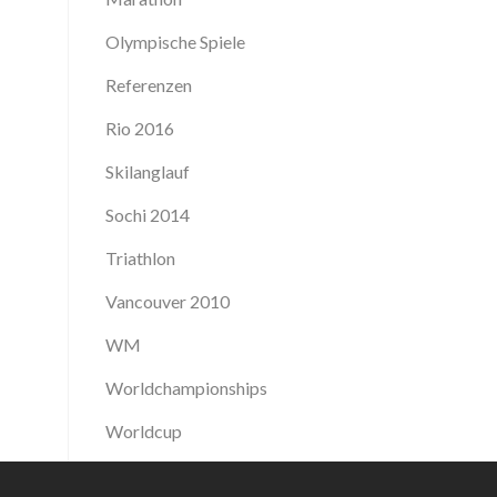
Olympische Spiele
Referenzen
Rio 2016
Skilanglauf
Sochi 2014
Triathlon
Vancouver 2010
WM
Worldchampionships
Worldcup