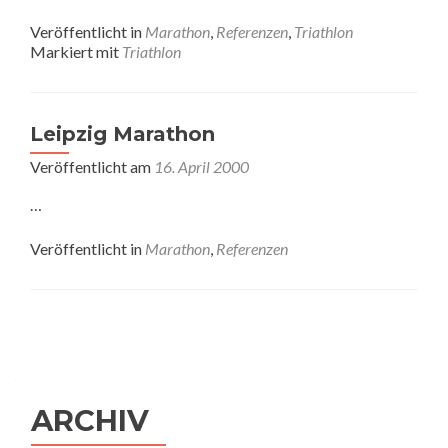
Veröffentlicht in
Marathon
,
Referenzen
,
Triathlon
Markiert mit
Triathlon
Leipzig Marathon
Veröffentlicht am
16. April 2000
…
Veröffentlicht in
Marathon
,
Referenzen
Posts
navigation
ARCHIV