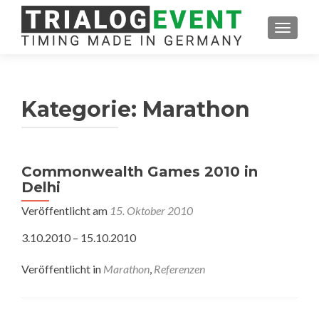
SCHAL
Kategorie:
Marathon
Commonwealth Games 2010 in
Delhi
Veröffentlicht am
15. Oktober 2010
3.10.2010 – 15.10.2010
Veröffentlicht in
Marathon
,
Referenzen