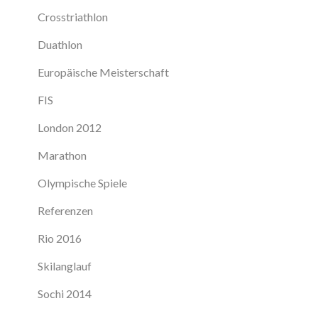
Crosstriathlon
Duathlon
Europäische Meisterschaft
FIS
London 2012
Marathon
Olympische Spiele
Referenzen
Rio 2016
Skilanglauf
Sochi 2014