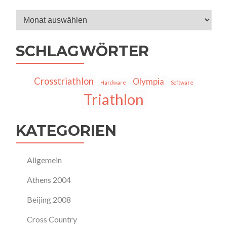
Archiv
SCHLAGWÖRTER
Crosstriathlon
Olympia
Hardware
Software
Triathlon
KATEGORIEN
Allgemein
Athens 2004
Beijing 2008
Cross Country