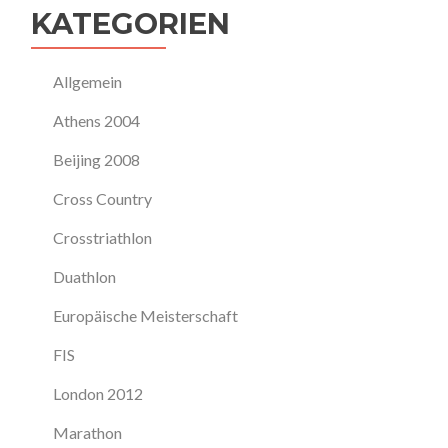
KATEGORIEN
Allgemein
Athens 2004
Beijing 2008
Cross Country
Crosstriathlon
Duathlon
Europäische Meisterschaft
FIS
London 2012
Marathon