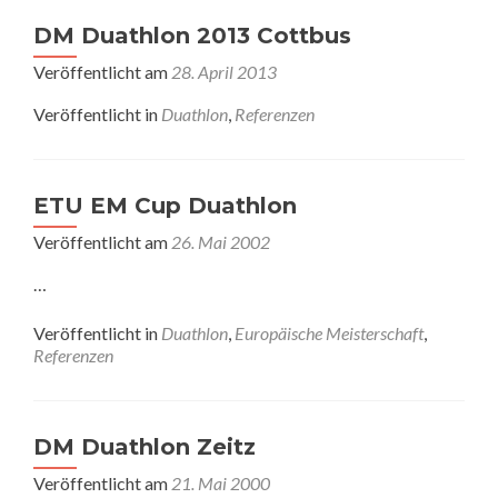
DM Duathlon 2013 Cottbus
Veröffentlicht am
28. April 2013
Veröffentlicht in
Duathlon
,
Referenzen
ETU EM Cup Duathlon
Veröffentlicht am
26. Mai 2002
…
Veröffentlicht in
Duathlon
,
Europäische Meisterschaft
,
Referenzen
DM Duathlon Zeitz
Veröffentlicht am
21. Mai 2000