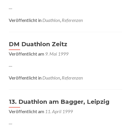
…
Veröffentlicht in
Duathlon
,
Referenzen
DM Duathlon Zeitz
Veröffentlicht am
9. Mai 1999
…
Veröffentlicht in
Duathlon
,
Referenzen
13. Duathlon am Bagger, Leipzig
Veröffentlicht am
11. April 1999
…