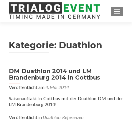
SCHAL
Kategorie:
Duathlon
DM Duathlon 2014 und LM
Brandenburg 2014 in Cottbus
Veröffentlicht am
4. Mai 2014
Saisonauftakt in Cottbus mit der Duathlon DM und der
LM Brandenburg 2014!
Veröffentlicht in
Duathlon
,
Referenzen