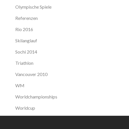
Olympische Spiele
Referenzen
Rio 2016
Skilanglauf
Sochi 2014
Triathlon
Vancouver 2010
WM
Worldchampionships
Worldcup