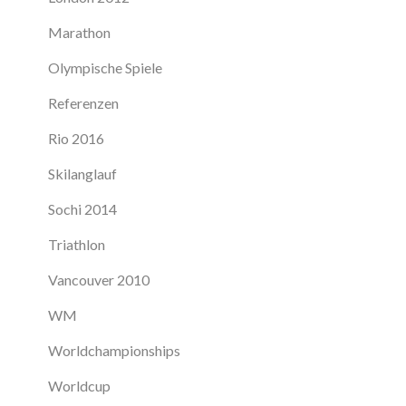
Marathon
Olympische Spiele
Referenzen
Rio 2016
Skilanglauf
Sochi 2014
Triathlon
Vancouver 2010
WM
Worldchampionships
Worldcup