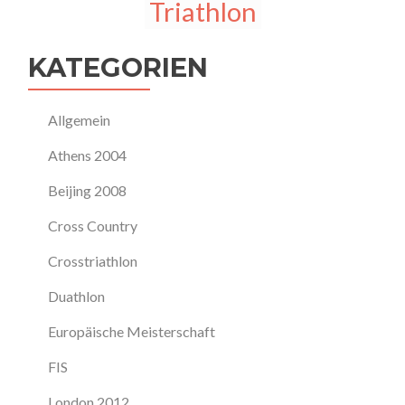
Triathlon
KATEGORIEN
Allgemein
Athens 2004
Beijing 2008
Cross Country
Crosstriathlon
Duathlon
Europäische Meisterschaft
FIS
London 2012