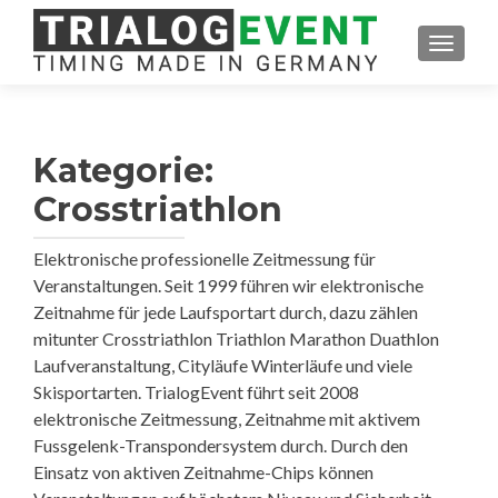
SCHAL
Kategorie:
Crosstriathlon
Elektronische professionelle Zeitmessung für
Veranstaltungen. Seit 1999 führen wir elektronische
Zeitnahme für jede Laufsportart durch, dazu zählen
mitunter Crosstriathlon Triathlon Marathon Duathlon
Laufveranstaltung, Cityläufe Winterläufe und viele
Skisportarten. TrialogEvent führt seit 2008
elektronische Zeitmessung, Zeitnahme mit aktivem
Fussgelenk-Transpondersystem durch. Durch den
Einsatz von aktiven Zeitnahme-Chips können