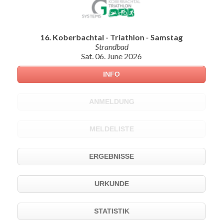
16. Koberbachtal - Triathlon - Samstag
Strandbad
Sat. 06. June 2026
INFO
ANMELDUNG
MELDELISTE
ERGEBNISSE
URKUNDE
STATISTIK