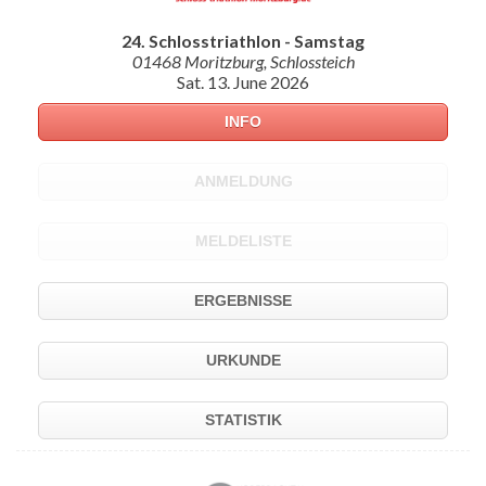
24. Schlosstriathlon - Samstag
01468 Moritzburg, Schlossteich
Sat. 13. June 2026
INFO
ANMELDUNG
MELDELISTE
ERGEBNISSE
URKUNDE
STATISTIK