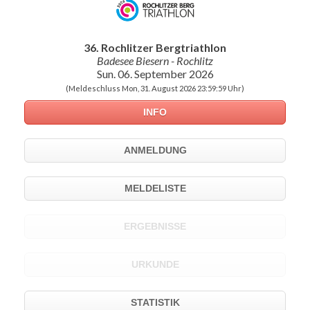
36. Rochlitzer Bergtriathlon
Badesee Biesern - Rochlitz
Sun. 06. September 2026
(Meldeschluss Mon, 31. August 2026 23:59:59 Uhr)
INFO
ANMELDUNG
MELDELISTE
ERGEBNISSE
URKUNDE
STATISTIK