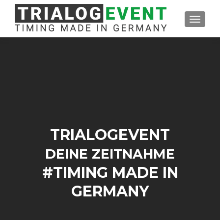
SCHAL
TRIALOGEVENT
DEINE ZEITNAHME
#TIMING MADE IN
GERMANY