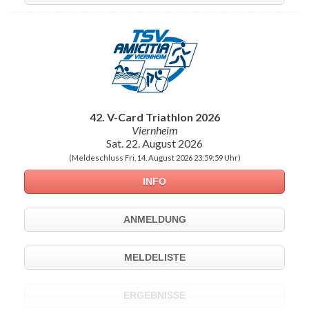
42. V-Card Triathlon 2026
Viernheim
Sat. 22. August 2026
(Meldeschluss Fri, 14. August 2026 23:59:59 Uhr)
INFO
ANMELDUNG
MELDELISTE
ERGEBNISSE