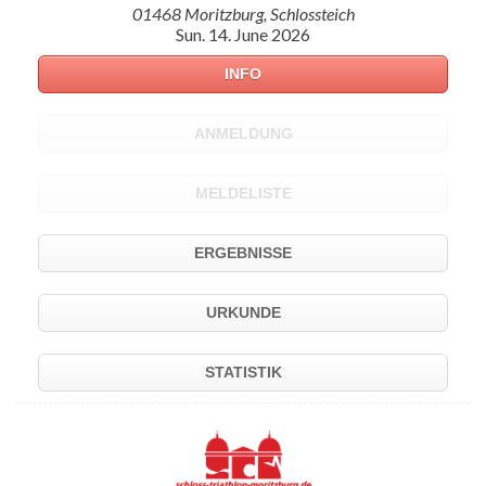
01468 Moritzburg, Schlossteich
Sun. 14. June 2026
INFO
ANMELDUNG
MELDELISTE
ERGEBNISSE
URKUNDE
STATISTIK