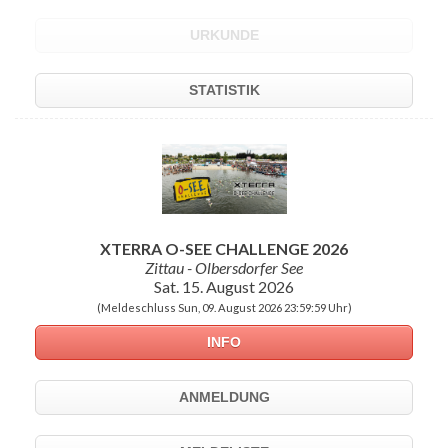
URKUNDE
STATISTIK
XTERRA O-SEE CHALLENGE 2026
Zittau - Olbersdorfer See
Sat. 15. August 2026
(Meldeschluss Sun, 09. August 2026 23:59:59 Uhr)
INFO
ANMELDUNG