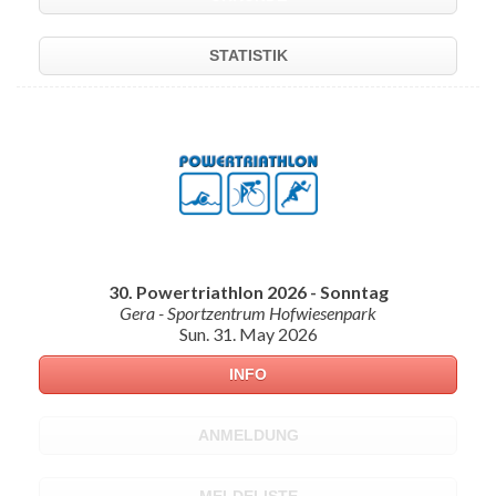
STATISTIK
30. Powertriathlon 2026 - Sonntag
Gera - Sportzentrum Hofwiesenpark
Sun. 31. May 2026
INFO
ANMELDUNG