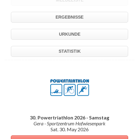
MELDELISTE
ERGEBNISSE
URKUNDE
STATISTIK
30. Powertriathlon 2026 - Samstag
Gera - Sportzentrum Hofwiesenpark
Sat. 30. May 2026