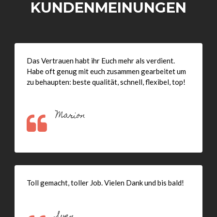
KUNDENMEINUNGEN
Das Vertrauen habt ihr Euch mehr als verdient.
Habe oft genug mit euch zusammen gearbeitet um
zu behaupten: beste qualität, schnell, flexibel, top!
Marion
Toll gemacht, toller Job. Vielen Dank und bis bald!
Sven