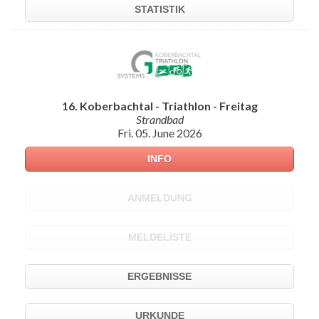
STATISTIK
16. Koberbachtal - Triathlon - Freitag
Strandbad
Fri. 05. June 2026
INFO
ANMELDUNG
MELDELISTE
ERGEBNISSE
URKUNDE