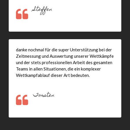
Steffen
danke nochmal für die super Unterstützung bei der
Zeitmessung und Auswertung unserer Wettkämpfe
und der stets professionellen Arbeit des gesamten
Teams in allen Situationen, die ein komplexer
Wettkampfablauf dieser Art bedeuten.
Torsten