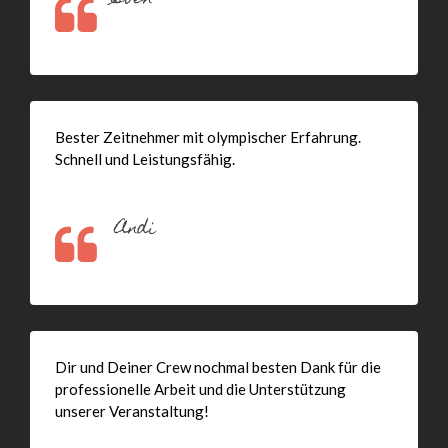
Bester Zeitnehmer mit olympischer Erfahrung.
Schnell und Leistungsfähig.
Andi
Dir und Deiner Crew nochmal besten Dank für die
professionelle Arbeit und die Unterstützung
unserer Veranstaltung!