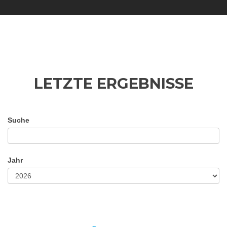
LETZTE ERGEBNISSE
Suche
Jahr