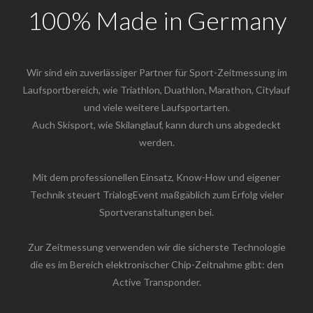
100% Made in Germany
Wir sind ein zuverlässiger Partner für Sport-Zeitmessung im
Laufsportbereich, wie Triathlon, Duathlon, Marathon, Citylauf
und viele weitere Laufsportarten.
Auch Skisport, wie Skilanglauf, kann durch uns abgedeckt
werden.
Mit dem professionellen Einsatz, Know-How und eigener
Technik steuert TrialogEvent maßgäblich zum Erfolg vieler
Sportveranstaltungen bei.
Zur Zeitmessung verwenden wir die sicherste Technologie
die es im Bereich elektronischer Chip-Zeitnahme gibt: den
Active Transponder.