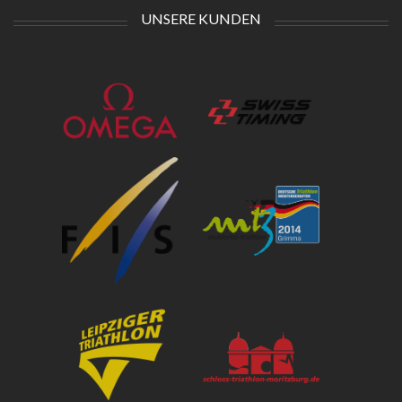
UNSERE KUNDEN