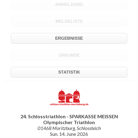
ANMELDUNG
MELDELISTE
ERGEBNISSE
URKUNDE
STATISTIK
24. Schlosstriathlon - SPARKASSE MEISSEN
Olympischer Triathlon
01468 Moritzburg, Schlossteich
Sun. 14. June 2026